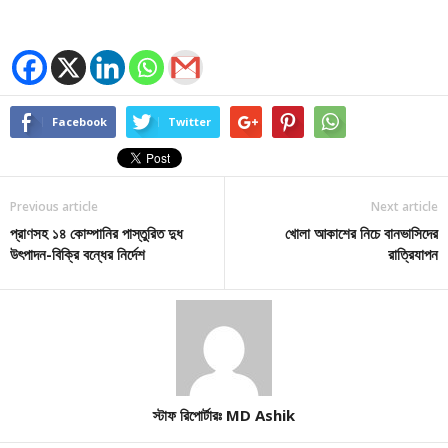
Facebook
Twitter
Previous article
Next article
প্রাণসহ ১৪ কোম্পানির পাস্তুরিত দুধ
খোলা আকাশের নিচে বানভাসিদের
উৎপাদন-বিক্রি বন্ধের নির্দেশ
রাত্রিযাপন
স্টাফ রিপোর্টারঃ MD Ashik