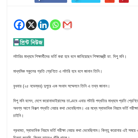
লটারির মাধ্যমে শিক্ষার্থীদের ভর্তি করা হবে বলে জানিয়েছেন শিক্ষামন্ত্রী ডা. দিপু মনি।
মাধ্যমিক স্কুলের প্রতি শ্রেণিতে এ লটারি হবে বলে জানান তিনি।
বুধবার (২৫ নভেম্বর) দুপুরে এক সংবাদ সম্মেলনে তিনি এ তথ্য জানান।
দিপু মনি বলেন, দেশে করোনাভাইরাসের তাণ্ডবে এবার লটারি পদ্ধতির মাধ্যমে প্রতি শ্রেণিতে শ
অবশ্য আগে বিকল্প পদ্ধতি নেয়ার কথা ভেবেছিলাম। এর মধ্যে স্বাভাবিক নিয়মে ভর্তি পরী
চাইনি।
প্রথমত, স্বাভাবিক নিয়মে ভর্তি পরীক্ষা নেয়ার কথা ভেবেছিলাম। কিন্তু করোনার এই সময়
চিন্তা করেছি, কিন্তু তাতেও ঝুঁকি থাকে।