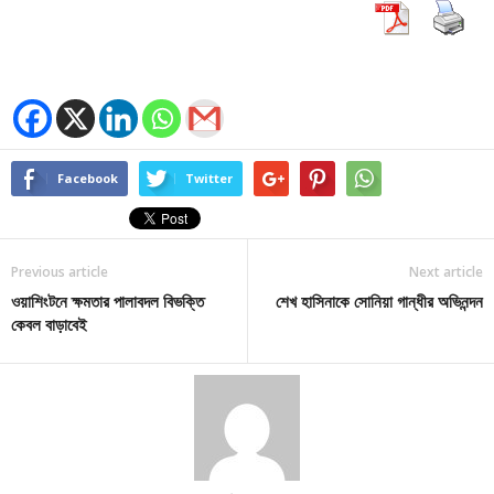
Facebook
Twitter
Previous article
Next article
ওয়াশিংটনে ক্ষমতার পালাবদল বিভক্তি
শেখ হাসিনাকে সোনিয়া গান্ধীর অভিনন্দন
কেবল বাড়াবেই