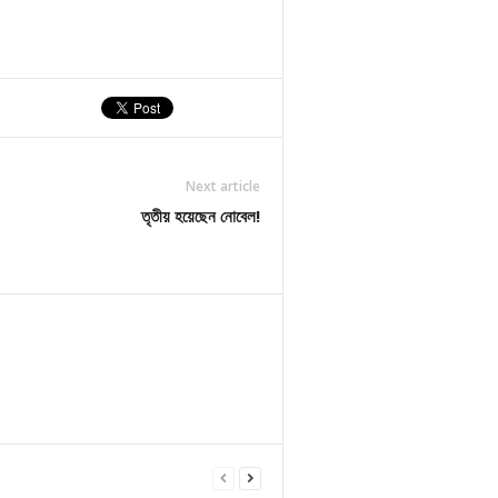
Next article
তৃতীয় হয়েছেন নোবেল!