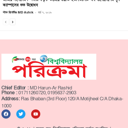
ক্যাম্পাসের শুভ উদ্বোধন
স্টাফ রিপোর্টারঃ MD Ashik
-
মার্চ ৭, ২০১৯
Chief Editor :
MD Harun-Ar Rashid
Phone :
01711260720, 0195637-2903
Address:
Ras Bhaban (3rd Floor) 120/A Motijheel C/A Dhaka-
1000