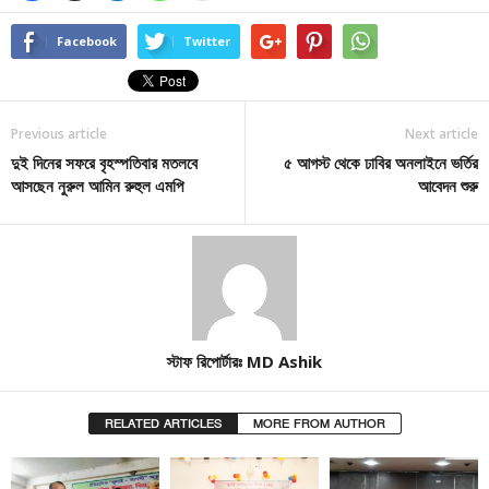
Facebook
Twitter
Previous article
Next article
দুই দিনের সফরে বৃহস্পতিবার মতলবে
৫ আগস্ট থেকে ঢাবির অনলাইনে ভর্তির
আসছেন নুরুল আমিন রুহুল এমপি
আবেদন শুরু
স্টাফ রিপোর্টারঃ MD Ashik
RELATED ARTICLES
MORE FROM AUTHOR