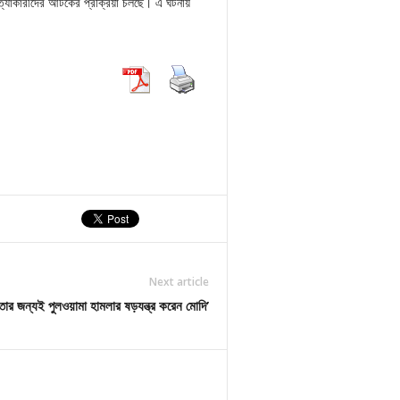
ত্যাকারীদের আটকের প্রক্রিয়া চলছে। এ ঘটনায়
Next article
তার জন্যই পুলওয়ামা হামলার ষড়যন্ত্র করেন মোদি’