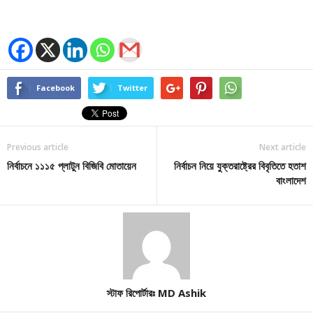
Facebook
Twitter
Previous article
Next article
নির্বাচনে ১১১৫ প্লাটুন বিজিবি মোতায়েন
নির্বাচন নিয়ে যুক্তরাষ্ট্রের বিবৃতিতে হতাশ
বাংলাদেশ
স্টাফ রিপোর্টারঃ MD Ashik