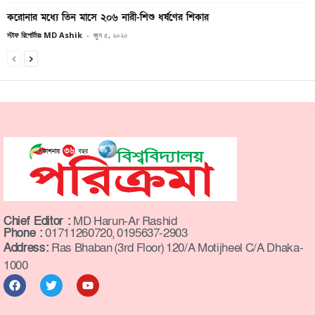
করোনার মধ্যে তিন মাসে ২০৬ নারী-শিশু ধর্ষণের শিকার
স্টাফ রিপোর্টারঃ MD Ashik
-
জুন ৫, ২০২০
Chief Editor :
MD Harun-Ar Rashid
Phone :
01711260720, 0195637-2903
Address:
Ras Bhaban (3rd Floor) 120/A Motijheel C/A Dhaka-
1000