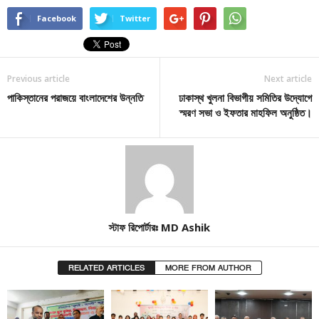
Facebook
Twitter
Previous article
Next article
পাকিস্তানের পরাজয়ে বাংলাদেশের উন্নতি
ঢাকাস্থ খুলনা বিভাগীয় সমিতির উদ্যোগে
স্মরণ সভা ও ইফতার মাহফিল অনুষ্ঠিত।
স্টাফ রিপোর্টারঃ MD Ashik
RELATED ARTICLES
MORE FROM AUTHOR