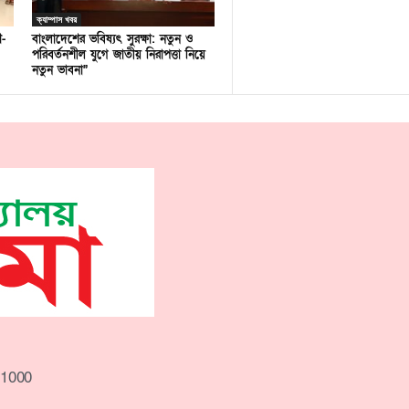
ক্যাম্পাস খবর
ণ-
বাংলাদেশের ভবিষ্যৎ সুরক্ষা: নতুন ও
পরিবর্তনশীল যুগে জাতীয় নিরাপত্তা নিয়ে
নতুন ভাবনা”
-1000