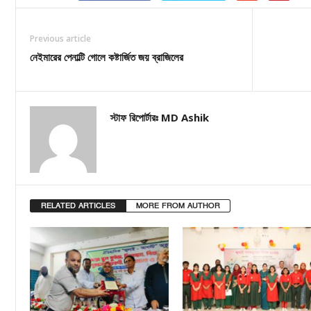
Previous article
নেইমারের পেনাল্টি গোলে কষ্টার্জিত জয় ব্রাজিলের
স্টাফ রিপোর্টারঃ MD Ashik
RELATED ARTICLES
MORE FROM AUTHOR