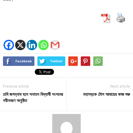
Facebook
Twitter
Previous article
Next article
ঢাবি জগন্নাথ হলে সনাতন বিদ্যার্থী সংসদের
মহাসড়কে টোল আদায়ের কাজ শুরু
নবীনবরণ অনুষ্ঠিত