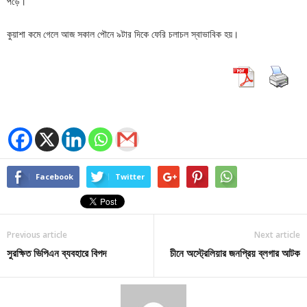
পড়ে।
কুয়াশা কমে গেলে আজ সকাল পৌনে ৯টার দিকে ফেরি চলাচল স্বাভাবিক হয়।
Facebook
Twitter
Previous article
Next article
সুরক্ষিত ভিপিএন ব্যবহারে বিপদ
চীনে অস্ট্রেলিয়ার জনপ্রিয় ব্লগার আটক