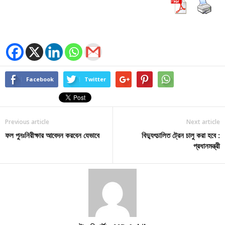
Facebook
Twitter
Previous article
Next article
ফল পুনঃনিরীক্ষার আবেদন করবেন যেভাবে
বিদ্যুৎচালিত ট্রেন চালু করা হবে :
প্রধানমন্ত্রী