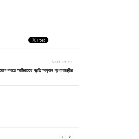
Next article
িয়োগ করতে আমিরাতের প্রতি আহ্বান প্রধানমন্ত্রীর