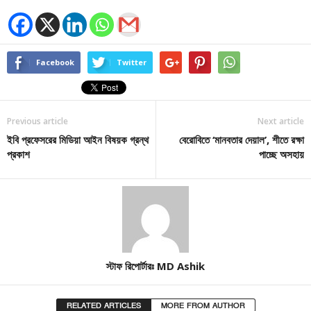
Facebook
Twitter
Previous article
Next article
ইবি প্রফেসরের মিডিয়া আইন বিষয়ক গ্রন্থ
বেরোবিতে ‘মানবতার দেয়াল’, শীতে রক্ষা
প্রকাশ
পাচ্ছে অসহায়
স্টাফ রিপোর্টারঃ MD Ashik
RELATED ARTICLES
MORE FROM AUTHOR