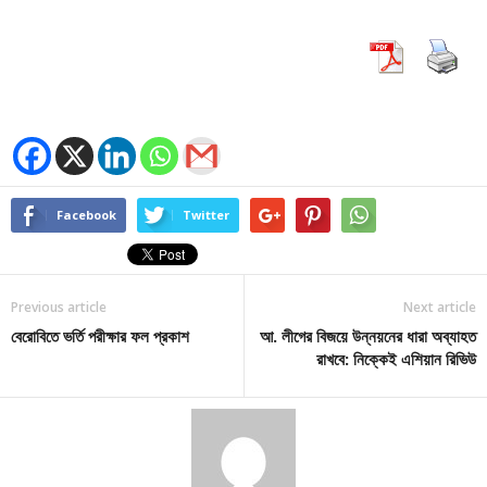
Facebook
Twitter
Previous article
Next article
বেরোবিতে ভর্তি পরীক্ষার ফল প্রকাশ
আ. লীগের বিজয়ে উন্নয়নের ধারা অব্যাহত
রাখবে: নিক্কেই এশিয়ান রিভিউ