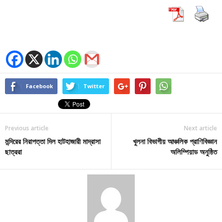
Facebook
Twitter
Previous article
Next article
মন্দিরের নিরাপত্তা দিল হাটহাজারী মাদ্রাসা
খুলনা বিভাগীয় আঞ্চলিক প্রাণিবিজ্ঞান
ছাত্ররা
অলিম্পিয়াড অনুষ্ঠিত