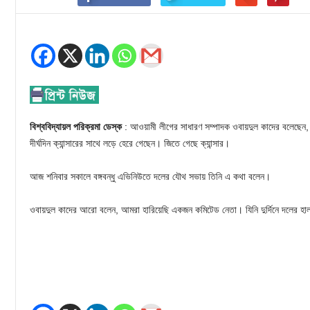
বিশ্ববিদ্যায়ল পরিক্রমা ডেস্ক
: আওয়ামী লীগের সাধারণ সম্পাদক ওবায়দুল কাদের বলেছেন
দীর্ঘদিন ক্যান্সারের সাথে লড়ে হেরে গেছেন। জিতে গেছে ক্যান্সার।
আজ শনিবার সকালে বঙ্গবন্ধু এভিনিউতে দলের যৌথ সভায় তিনি এ কথা বলেন।
ওবায়দুল কাদের আরো বলেন, আমরা হারিয়েছি একজন কমিটেড নেতা। যিনি দুর্দিনে দলের হ