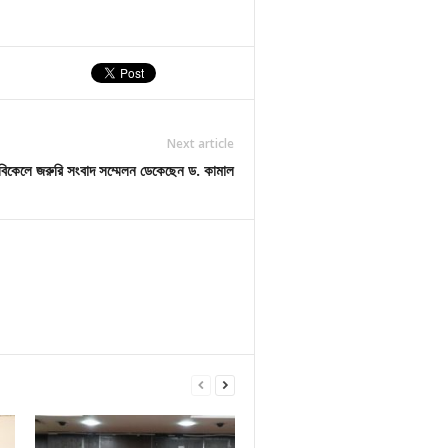
Next article
িকেলে জরুরি সংবাদ সম্মেলন ডেকেছেন ড. কামাল