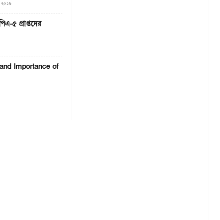
, ২০১৯
এ-৫ প্রাপ্তদের
and Importance of