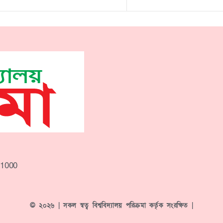
-1000
© ২০২৬ | সকল স্বত্ব বিশ্ববিদ্যালয় পরিক্রমা কর্তৃক সংরক্ষিত |