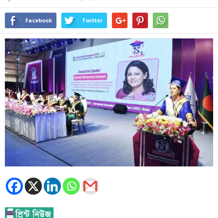
Facebook
Twitter