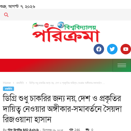
শুক্র, আগস্ট ৭, ২০২৬
Home
রাজনীতি
ডিগ্রি শুধু চাকরির জন্য নয়, দেশ ও প্রকৃতির দায়িত্ব নেওয়ার অঙ্গীকার-সমাবর্তনে ...
রাজনীতি
ডিগ্রি শুধু চাকরির জন্য নয়, দেশ ও প্রকৃতির
দায়িত্ব নেওয়ার অঙ্গীকার-সমাবর্তনে সৈয়দা
রিজওয়ানা হাসান
By
স্টাফ রিপোর্টারঃ MD Ashik
-
ডিসেম্বর ২৯, ২০২৫
246
0