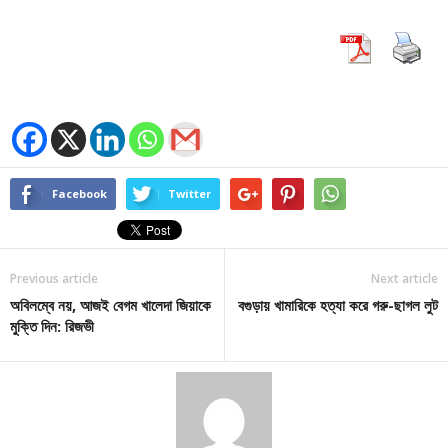
Facebook
Twitter
Previous article
Next article
অবিলম্বে নয়, আজই বেগম খালেদা জিয়াকে
বগুড়ায় খামারিকে হত্যা করে গরু-ছাগল লুট
মুক্তি দিন: রিজভী