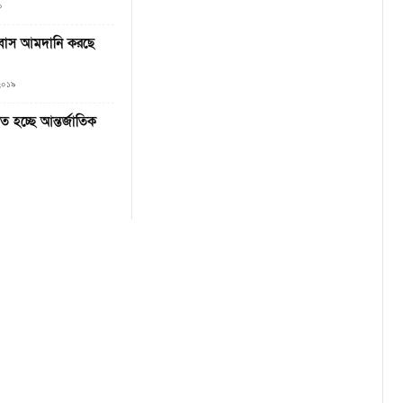
০
 বাস আমদানি করছে
 ২০১৯
 হচ্ছে আন্তর্জাতিক