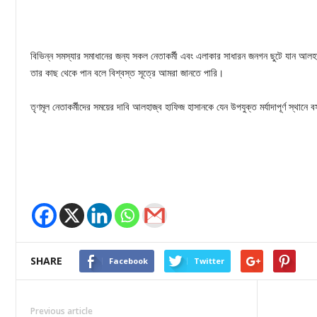
বিভিন্ন সমস্যার সমাধানের জন্য সকল নেতাকর্মী এবং এলাকার সাধারন জনগন ছুটে যান আলহ
তার কাছ থেকে পান বলে বিশ্বস্ত সূত্রে আমরা জানতে পারি।
তৃণমূল নেতাকর্মীদের সময়ের দাবি আলহাজ্ব হাফিজ হাসানকে যেন উপযুক্ত মর্যাদাপূর্ণ স্থানে 
SHARE
Facebook
Twitter
Previous article