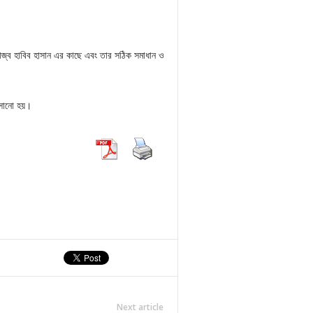
াজ্ব হাবিব হাসান এর কাছে এবং তার সঠিক সমাধান ও
বসানো হয়।
Next article