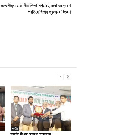
তলব উত্তরে জাতীয় শিক্ষা সপ্তাহে মেধা অন্বেষণ
প্রতিযোগিতার পুরস্কার বিতরণ
জাতীয়