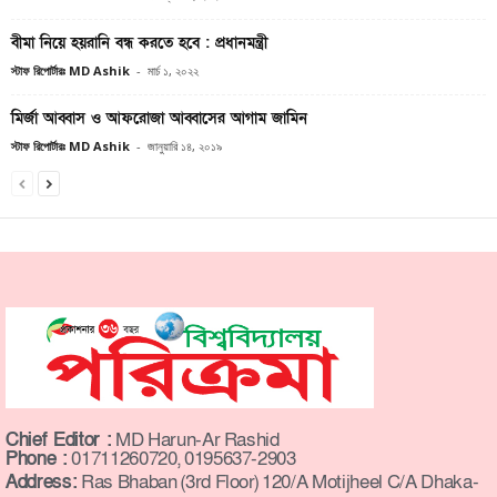
বীমা নিয়ে হয়রানি বন্ধ করতে হবে : প্রধানমন্ত্রী
স্টাফ রিপোর্টারঃ MD Ashik
-
মার্চ ১, ২০২২
মির্জা আব্বাস ও আফরোজা আব্বাসের আগাম জামিন
স্টাফ রিপোর্টারঃ MD Ashik
-
জানুয়ারি ১৪, ২০১৯
Chief Editor :
MD Harun-Ar Rashid
Phone :
01711260720, 0195637-2903
Address:
Ras Bhaban (3rd Floor) 120/A Motijheel C/A Dhaka-