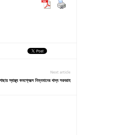
Next article
াছায় স্বাস্থ্য কমপ্লেক্সে নিম্নমানের খাদ্য সরবরাহ