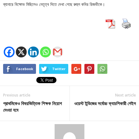
ব্যানারে বিক্ষোভ মিছিলেও নেতৃত্ব দিতে দেখা গেছে রুহুল কবির রিজভীকে।
Facebook
Twitter
Previous article
Next article
প্রাথমিকেও বিষয়ভিত্তিক শিক্ষক নিয়োগ
ওয়েস্ট ইন্ডিজের সর্বোচ্চ ক্যাচশিকারী গেইল
দেওয়া হবে