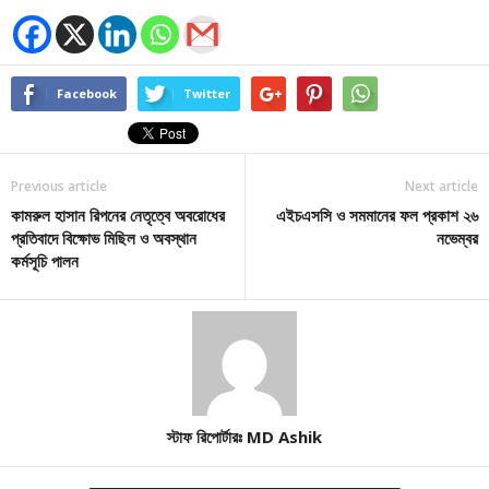
Facebook
Twitter
Previous article
Next article
কামরুল হাসান রিপনের নেতৃত্বে অবরোধের
এইচএসসি ও সমমানের ফল প্রকাশ ২৬
প্রতিবাদে বিক্ষোভ মিছিল ও অবস্থান
নভেম্বর
কর্মসূচি পালন
স্টাফ রিপোর্টারঃ MD Ashik