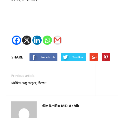
SHARE
Facebook
Twitter
Previous article
চারদিনে ডেঙ্গু বেড়েছে তিনগুণ
স্টাফ রিপোর্টারঃ MD Ashik