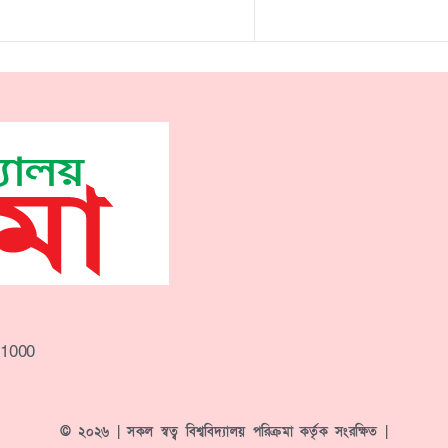
-1000
© ২০২৬ | সকল স্বত্ব বিশ্ববিদ্যালয় পরিক্রমা কর্তৃক সংরক্ষিত |