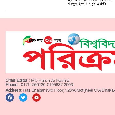
শফিকুল ইসলাম মাসুদ এমপি’র
Chief Editor :
MD Harun-Ar Rashid
Phone :
01711260720, 0195637-2903
Address:
Ras Bhaban (3rd Floor) 120/A Motijheel C/A Dhaka