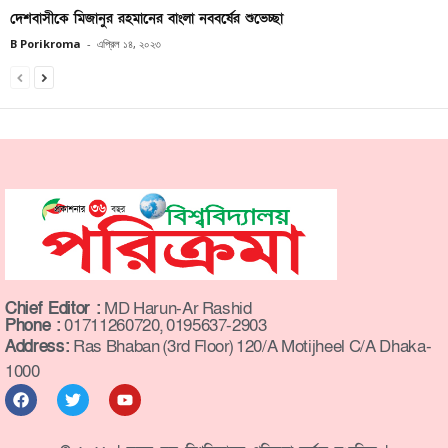
দেশবাসীকে মিজানুর রহমানের বাংলা নববর্ষের শুভেচ্ছা
B Porikroma
-
এপ্রিল ১৪, ২০২৩
Chief Editor :
MD Harun-Ar Rashid
Phone :
01711260720, 0195637-2903
Address:
Ras Bhaban (3rd Floor) 120/A Motijheel C/A Dhaka-
1000