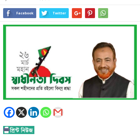
Facebook
Twitter