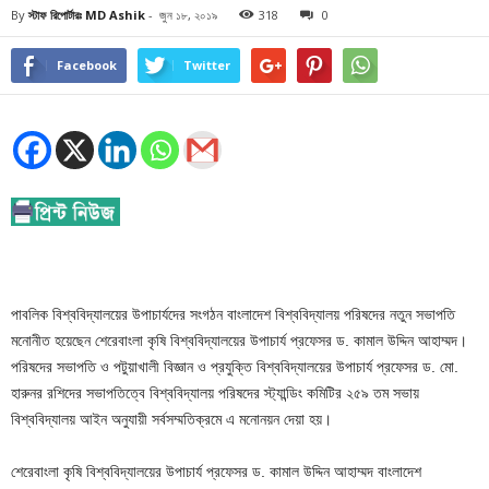
By
স্টাফ রিপোর্টারঃ MD Ashik
-
জুন ১৮, ২০১৯
318
0
Facebook
Twitter
পাবলিক বিশ্ববিদ্যালয়ের উপাচার্যদের সংগঠন বাংলাদেশ বিশ্ববিদ্যালয় পরিষদের নতুন সভাপতি
মনোনীত হয়েছেন শেরেবাংলা কৃষি বিশ্ববিদ্যালয়ের উপাচার্য প্রফেসর ড. কামাল উদ্দিন আহাম্মদ।
পরিষদের সভাপতি ও পটুয়াখালী বিজ্ঞান ও প্রযুক্তি বিশ্ববিদ্যালয়ের উপাচার্য প্রফেসর ড. মো.
হারুনর রশিদের সভাপতিত্বে বিশ্ববিদ্যালয় পরিষদের স্ট্যান্ডিং কমিটির ২৫৯ তম সভায়
বিশ্ববিদ্যালয় আইন অনুযায়ী সর্বসম্মতিক্রমে এ মনোনয়ন দেয়া হয়।
শেরেবাংলা কৃষি বিশ্ববিদ্যালয়ের উপাচার্য প্রফেসর ড. কামাল উদ্দিন আহাম্মদ বাংলাদেশ