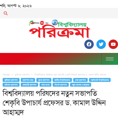
শনি, আগস্ট ৮, ২০২৬
Home
কুমিল্লা ক্যাম্পাস
বিশ্ববিদ্যালয় পরিষদের নতুন সভাপতি শেকৃবি উপাচার্য প্রফেসর ড. কামাল উদ্দিন আহাম্মদ
কুমিল্লা ক্যাম্পাস
ক্যাম্পাস খবর
খুলনা ক্যাম্পাস
জাতীয় বিশ্ববিদ্যালয়
ঢাকা ক্যাম্পাস
প্রাইভেট বিশ্ববিদ্যালয়
বরিশাল ক্যাম্পাস
রাজশাহী ক্যাম্পাস
সারা বাংলা
সিলেট ক্যাম্পাস
স্কুল কলেজ ও মাদ্রাসা
বিশ্ববিদ্যালয় পরিষদের নতুন সভাপতি
শেকৃবি উপাচার্য প্রফেসর ড. কামাল উদ্দিন
আহাম্মদ