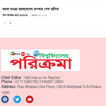
বদলে যাওয়া বাংলাদেশের রূপকার শেখ হাসিনা
স্টাফ রিপোর্টারঃ MD Ashik
-
অক্টোবর ২৬, ২০২৩
Chief Editor :
MD Harun-Ar Rashid
Phone :
01711260720, 0195637-2903
Address:
Ras Bhaban (3rd Floor) 120/A Motijheel C/A Dhaka-
1000