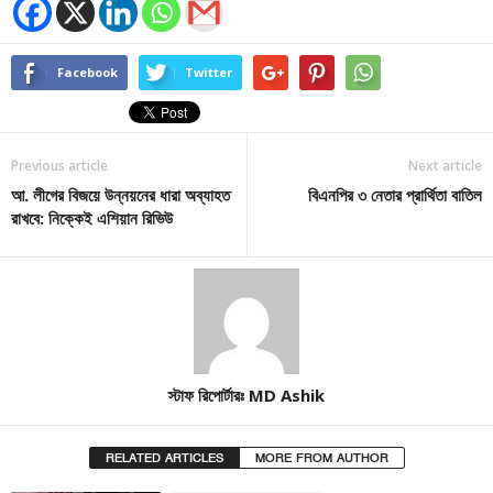
Facebook
Twitter
Previous article
Next article
আ. লীগের বিজয়ে উন্নয়নের ধারা অব্যাহত
বিএনপির ৩ নেতার প্রার্থিতা বাতিল
রাখবে: নিক্কেই এশিয়ান রিভিউ
স্টাফ রিপোর্টারঃ MD Ashik
RELATED ARTICLES
MORE FROM AUTHOR