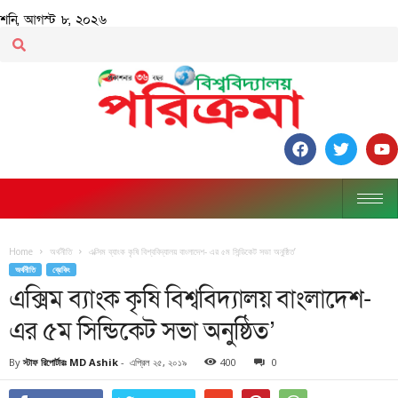
শনি, আগস্ট ৮, ২০২৬
Home
অর্থনীতি
এক্সিম ব্যাংক কৃষি বিশ্ববিদ্যালয় বাংলাদেশ- এর ৫ম সিন্ডিকেট সভা অনুষ্ঠিত’
অর্থনীতি
ব্রেকিং
এক্সিম ব্যাংক কৃষি বিশ্ববিদ্যালয় বাংলাদেশ-
এর ৫ম সিন্ডিকেট সভা অনুষ্ঠিত’
By
স্টাফ রিপোর্টারঃ MD Ashik
-
এপ্রিল ২৫, ২০১৯
400
0