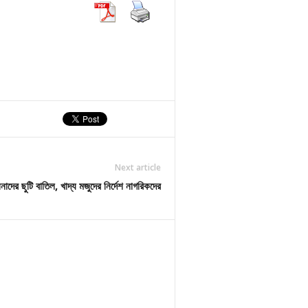
Next article
েনাদের ছুটি বাতিল, খাদ্য মজুদের নির্দেশ নাগরিকদের