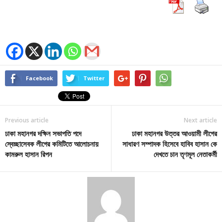
Facebook
Twitter
Previous article
Next article
ঢাকা মহানগর দক্ষিন সভাপতি পদে
ঢাকা মহানগর উত্তর আওয়ামী লীগের
স্বেচ্ছাসেবক লীগের কমিটিতে আলোচনায়
সাধারণ সম্পাদক হিসেবে হাবিব হাসান কে
কামরুল হাসান রিপন
দেখতে চান তৃণমূল নেতাকর্মী