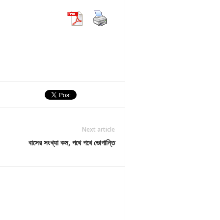
Next article
বাসের সংখ্যা কম, পথে পথে ভোগান্তি