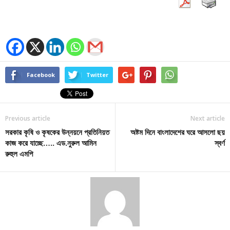
Facebook
Twitter
Previous article
Next article
সরকার কৃষি ও কৃষকের উন্নয়নে প্রতিনিয়ত
অষ্টম দিনে বাংলাদেশের ঘরে আসলো ছয়
কাজ করে যাচ্ছে….. এড.নুরুল আমিন
স্বর্ণ
রুহুল এমপি