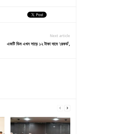
Next article
একটি ডিম এখন সাড়ে ১২ টাকা দামে ‘রেকর্ড’,