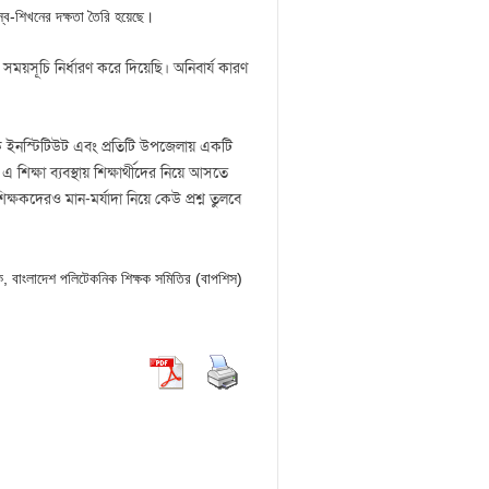
্ব-শিখনের দক্ষতা তৈরি হয়েছে।
 সময়সূচি নির্ধারণ করে দিয়েছি। অনিবার্য কারণ
 ইনস্টিটিউট এবং প্রতিটি উপজেলায় একটি
শিক্ষা ব্যবস্থায় শিক্ষার্থীদের নিয়ে আসতে
ক্ষকদেরও মান-মর্যাদা নিয়ে কেউ প্রশ্ন তুলবে
ক, বাংলাদেশ পলিটেকনিক শিক্ষক সমিতির (বাপশিস)