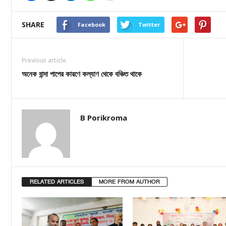
SHARE
Facebook
Twitter
Previous article
অনেক বান্দা পাপের কারণে কল্যাণ থেকে বঞ্চিত থাকে
B Porikroma
RELATED ARTICLES
MORE FROM AUTHOR