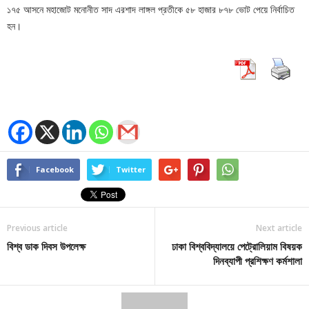
১৭৫ আসনে মহাজোট মনোনীত সাদ এরশাদ লাঙ্গল প্রতীকে ৫৮ হাজার ৮৭৮ ভোট পেয়ে নির্বাচিত
হন।
Facebook
Twitter
Previous article
Next article
বিশ্ব ডাক দিবস উপলেক্ষ
ঢাকা বিশ্ববিদ্যালয়ে পেট্রোলিয়াম বিষয়ক
দিনব্যাপী প্রশিক্ষণ কর্মশালা