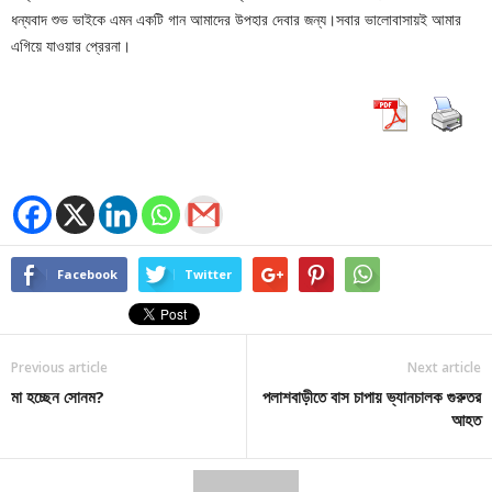
ধন্যবাদ শুভ ভাইকে এমন একটি গান আমাদের উপহার দেবার জন্য।সবার ভালোবাসায়ই আমার
এগিয়ে যাওয়ার প্রেরনা।
Facebook
Twitter
Previous article
Next article
মা হচ্ছেন সোনম?
পলাশবাড়ীতে বাস চাপায় ভ্যানচালক গুরুতর
আহত