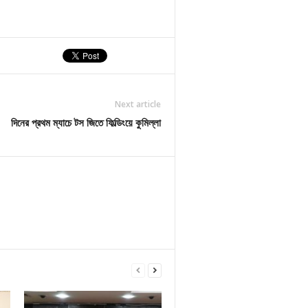
Next article
দিনের প্রথম ম্যাচে টস জিতে ফিল্ডিংয়ে কুমিল্লা