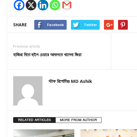
SHARE
Facebook
Twitter
Previous article
হাজিরা দিতে হুইল চেয়ারে আদালতে খালেদা জিয়া
স্টাফ রিপোর্টারঃ MD Ashik
RELATED ARTICLES
MORE FROM AUTHOR