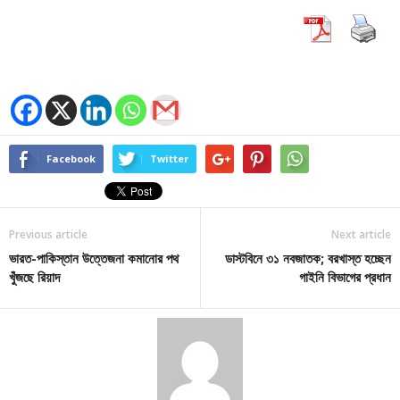
Facebook
Twitter
Previous article
Next article
ভারত-পাকিস্তান উত্তেজনা কমানোর পথ
ডাস্টবিনে ৩১ নবজাতক; বরখাস্ত হচ্ছেন
খুঁজছে রিয়াদ
গাইনি বিভাগের প্রধান