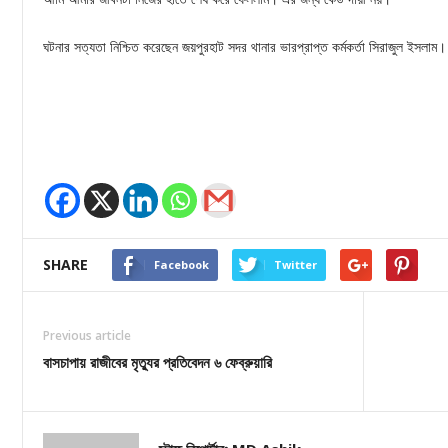
ঘটনার সত্যতা নিশ্চিত করেছেন জয়পুরহাট সদর থানার ভারপ্রাপ্ত কর্মকর্তা সিরাজুল ইসলাম।
SHARE
Facebook
Twitter
Previous article
বাসচাপায় রাজীবের মৃত্যুর প্রতিবেদন ৬ ফেব্রুয়ারি