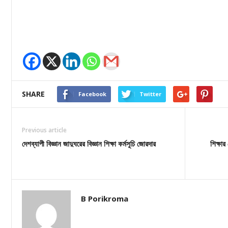
SHARE
Facebook
Twitter
Previous article
দেশব্যাপী বিজ্ঞান জাদুঘরের বিজ্ঞান শিক্ষা কর্মসূচি জোরদার
শিক্ষা
B Porikroma