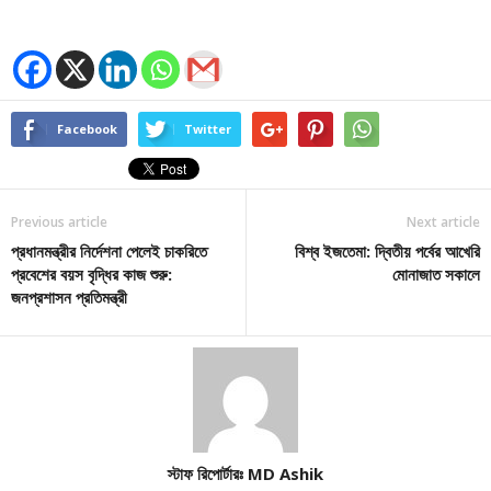
Facebook
Twitter
Previous article
Next article
প্রধানমন্ত্রীর নির্দেশনা পেলেই চাকরিতে
বিশ্ব ইজতেমা: দ্বিতীয় পর্বের আখেরি
প্রবেশের বয়স বৃদ্ধির কাজ শুরু:
মোনাজাত সকালে
জনপ্রশাসন প্রতিমন্ত্রী
স্টাফ রিপোর্টারঃ MD Ashik