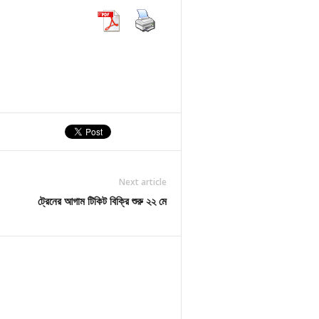
Next article
ট্রেনের আগাম টিকিট বিক্রি শুরু ২২ মে