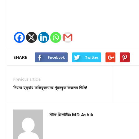
SHARE
Facebook
Twitter
Previous article
দিয়াজ হত্যায় অভিযুক্তদের পুরস্কৃত করলেন ভিসি!
স্টাফ রিপোর্টারঃ MD Ashik