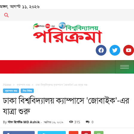
মঙ্গল, আগস্ট ১১, ২০২৬
Home
ক্যাম্পাস খবর
ঢাকা বিশ্ববিদ্যালয় ক্যাম্পাসে ‘জোবাইক’-এর যাত্রা শুরু
ক্যাম্পাস খবর
লিড নিউজ
ঢাকা বিশ্ববিদ্যালয় ক্যাম্পাসে ‘জোবাইক’-এর
যাত্রা শুরু
By
স্টাফ রিপোর্টারঃ MD Ashik
-
অক্টোবর ১৬, ২০১৯
315
0